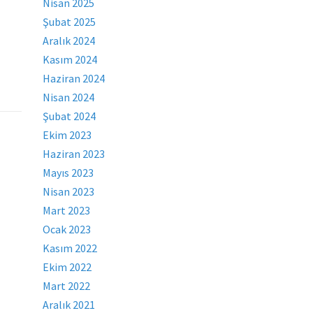
Nisan 2025
Şubat 2025
Aralık 2024
Kasım 2024
Haziran 2024
Nisan 2024
Şubat 2024
Ekim 2023
Haziran 2023
Mayıs 2023
Nisan 2023
Mart 2023
Ocak 2023
Kasım 2022
Ekim 2022
Mart 2022
Aralık 2021