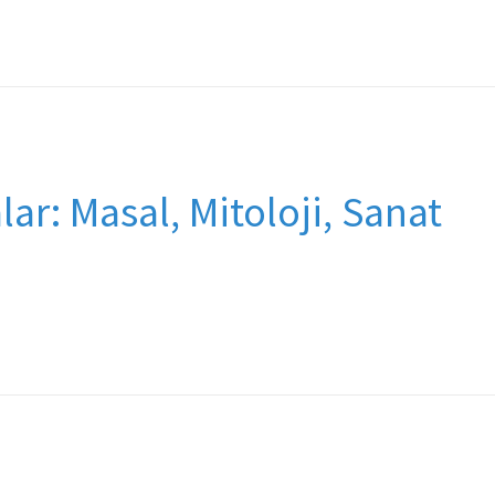
r: Masal, Mitoloji, Sanat