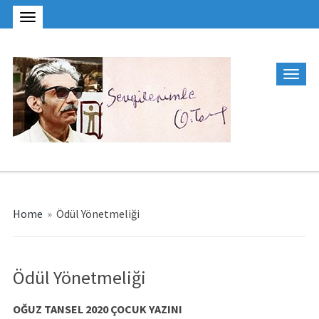
Home
»
Ödül Yönetmeliği
Ödül Yönetmeliği
OĞUZ TANSEL 2020 ÇOCUK YAZINI