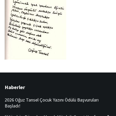
Haberler
2026 Oğuz Tansel Çocuk Yazını Ödülü Başvuruları
Başladı!