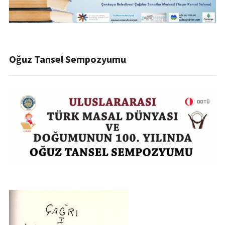
Oğuz Tansel Sempozyumu