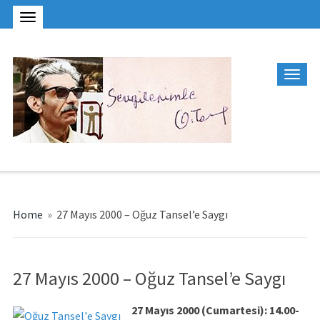
Home
»
27 Mayıs 2000 – Oğuz Tansel’e Saygı
27 Mayıs 2000 – Oğuz Tansel’e Saygı
27 Mayıs 2000 (Cumartesi): 14.00-