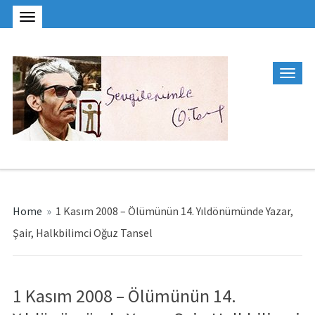
Home
»
1 Kasım 2008 – Ölümünün 14. Yıldönümünde Yazar,
Şair, Halkbilimci Oğuz Tansel
1 Kasım 2008 – Ölümünün 14.