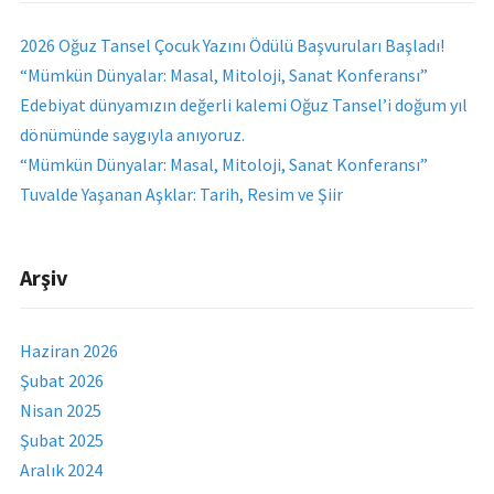
2026 Oğuz Tansel Çocuk Yazını Ödülü Başvuruları Başladı!
“Mümkün Dünyalar: Masal, Mitoloji, Sanat Konferansı”
Edebiyat dünyamızın değerli kalemi Oğuz Tansel’i doğum yıl
dönümünde saygıyla anıyoruz.
“Mümkün Dünyalar: Masal, Mitoloji, Sanat Konferansı”
Tuvalde Yaşanan Aşklar: Tarih, Resim ve Şiir
Arşiv
Haziran 2026
Şubat 2026
Nisan 2025
Şubat 2025
Aralık 2024