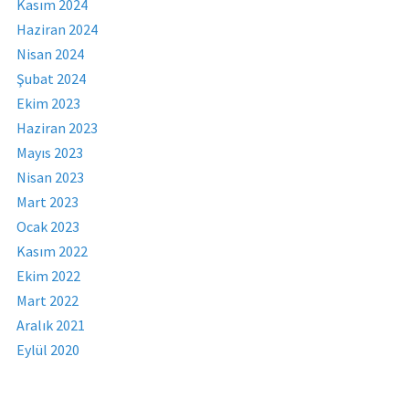
Kasım 2024
Haziran 2024
Nisan 2024
Şubat 2024
Ekim 2023
Haziran 2023
Mayıs 2023
Nisan 2023
Mart 2023
Ocak 2023
Kasım 2022
Ekim 2022
Mart 2022
Aralık 2021
Eylül 2020