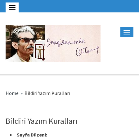
Home
»
Bildiri Yazım Kuralları
Bildiri Yazım Kuralları
Sayfa Düzeni: